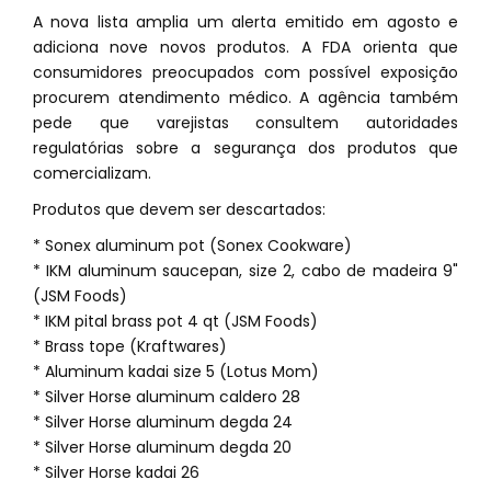
A nova lista amplia um alerta emitido em agosto e
adiciona nove novos produtos. A FDA orienta que
consumidores preocupados com possível exposição
procurem atendimento médico. A agência também
pede que varejistas consultem autoridades
regulatórias sobre a segurança dos produtos que
comercializam.
Produtos que devem ser descartados:
* Sonex aluminum pot (Sonex Cookware)
* IKM aluminum saucepan, size 2, cabo de madeira 9"
(JSM Foods)
* IKM pital brass pot 4 qt (JSM Foods)
* Brass tope (Kraftwares)
* Aluminum kadai size 5 (Lotus Mom)
* Silver Horse aluminum caldero 28
* Silver Horse aluminum degda 24
* Silver Horse aluminum degda 20
* Silver Horse kadai 26