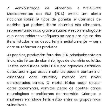
A Administração de Alimentos e
Medicamentos dos EUA (FDA) emitiu um alerta
nacional sobre 19 tipos de panelas e utensílios de
cozinha que podem liberar chumbo nos alimentos,
representando risco grave à saúde. A recomendação é
que consumidores verifiquem se possuem algum dos
itens listados e os descartem imediatamente — sem
doar ou reformar os produtos.
As panelas, produzidas fora dos EUA, principalmente na
Índia, são feitas de alumínio, ligas de alumínio ou latão.
Testes conduzidos pela FDA e por agências estaduais
detectaram que esses materiais podem contaminar
alimentos com chumbo, mesmo em níveis
considerados baixos. O metal tóxico pode causar
dores abdominais, vômitos, perda de apetite, danos
neurológicos e problemas de memória. Crianças e
mulheres em idade fértil estão entre os grupos mais
vulneráveis.