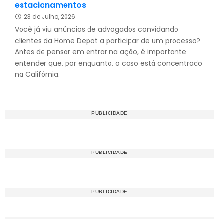
estacionamentos
23 de Julho, 2026
Você já viu anúncios de advogados convidando
clientes da Home Depot a participar de um processo?
Antes de pensar em entrar na ação, é importante
entender que, por enquanto, o caso está concentrado
na Califórnia.