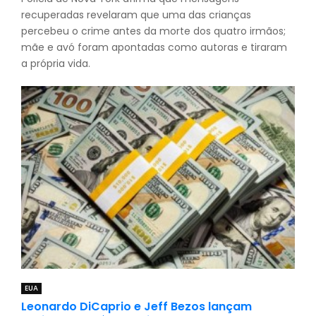
recuperadas revelaram que uma das crianças
percebeu o crime antes da morte dos quatro irmãos;
mãe e avó foram apontadas como autoras e tiraram
a própria vida.
EUA
Leonardo DiCaprio e Jeff Bezos lançam