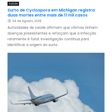
Saúde
Surto de Cyclospora em Michigan registra
duas mortes entre mais de 11 mil casos
04 de Agosto, 2026
Autoridades de saúde afirmam que vítimas tinham
doenças preexistentes e reforçam que a infecção
raramente é fatal. Investigação continua para
identificar a origem do surto.