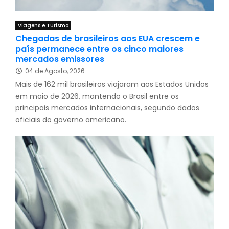
Viagens e Turismo
Chegadas de brasileiros aos EUA crescem e
país permanece entre os cinco maiores
mercados emissores
04 de Agosto, 2026
Mais de 162 mil brasileiros viajaram aos Estados Unidos
em maio de 2026, mantendo o Brasil entre os
principais mercados internacionais, segundo dados
oficiais do governo americano.