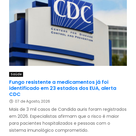
Saúde
Fungo resistente a medicamentos já foi
identificado em 23 estados dos EUA, alerta
CDC
07 de Agosto, 2026
Mais de 3 mil casos de Candida auris foram registrados
em 2026. Especialistas afirmam que o risco é maior
para pacientes hospitalizados e pessoas com o
sistema imunológico comprometido.