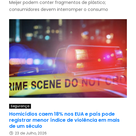
Meijer podem conter fragmentos de plástico;
consumidores devem interromper o consumo
Segurança
Homicídios caem 18% nos EUA e país pode
registrar menor índice de violência em mais
de um século
23 de Julho, 2026