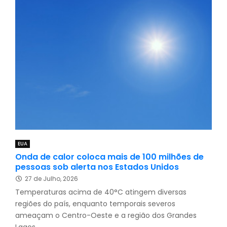
EUA
Onda de calor coloca mais de 100 milhões de
pessoas sob alerta nos Estados Unidos
27 de Julho, 2026
Temperaturas acima de 40°C atingem diversas
regiões do país, enquanto temporais severos
ameaçam o Centro-Oeste e a região dos Grandes
Lagos