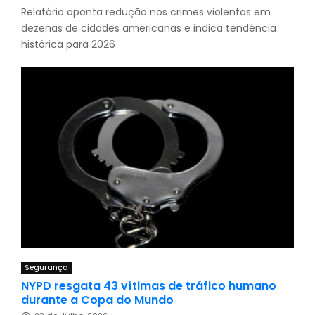
Relatório aponta redução nos crimes violentos em
dezenas de cidades americanas e indica tendência
histórica para 2026
Segurança
NYPD resgata 43 vítimas de tráfico humano
durante a Copa do Mundo