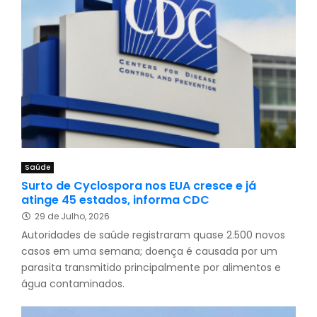
Saúde
Surto de Cyclospora nos EUA cresce e já
atinge 45 estados, informa CDC
29 de Julho, 2026
Autoridades de saúde registraram quase 2.500 novos
casos em uma semana; doença é causada por um
parasita transmitido principalmente por alimentos e
água contaminados.