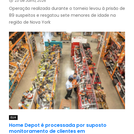
23 de Julho, 2026
Operação realizada durante o torneio levou à prisão de
89 suspeitos e resgatou sete menores de idade na
região de Nova York
EUA
Home Depot é processada por suposto
monitoramento de clientes em