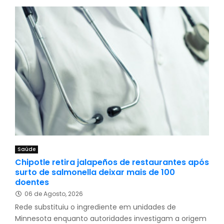
Saúde
Chipotle retira jalapeños de restaurantes após
surto de salmonella deixar mais de 100
doentes
06 de Agosto, 2026
Rede substituiu o ingrediente em unidades de
Minnesota enquanto autoridades investigam a origem