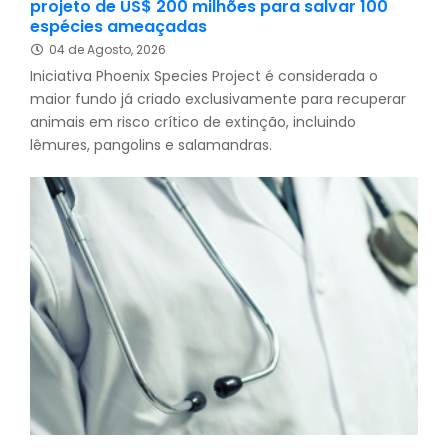
projeto de US$ 200 milhões para salvar 100
espécies ameaçadas
04 de Agosto, 2026
Iniciativa Phoenix Species Project é considerada o
maior fundo já criado exclusivamente para recuperar
animais em risco crítico de extinção, incluindo
lêmures, pangolins e salamandras.