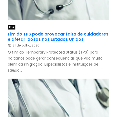
EUA
Fim do TPS pode provocar falta de cuidadores
e afetar idosos nos Estados Unidos
31 de Julho, 2026
O fim do Temporary Protected Status (TPS) para
haitianos pode gerar consequências que vão muito
além da imigração. Especialistas e instituições de
sa&ua...