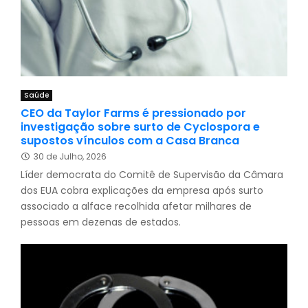
Saúde
CEO da Taylor Farms é pressionado por
investigação sobre surto de Cyclospora e
supostos vínculos com a Casa Branca
30 de Julho, 2026
Líder democrata do Comitê de Supervisão da Câmara
dos EUA cobra explicações da empresa após surto
associado a alface recolhida afetar milhares de
pessoas em dezenas de estados.