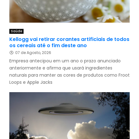
Saúde
Kellogg vai retirar corantes artificiais de todos
os cereais até o fim deste ano
07 de Agosto, 2026
Empresa antecipou em um ano o prazo anunciado
anteriormente e afirma que usará ingredientes
naturais para manter as cores de produtos como Froot
Loops e Apple Jacks