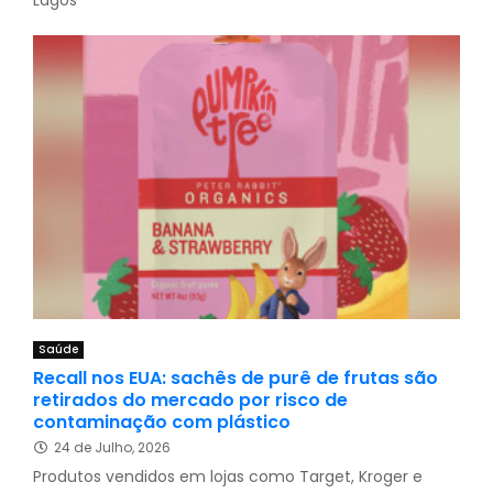
Saúde
Recall nos EUA: sachês de purê de frutas são
retirados do mercado por risco de
contaminação com plástico
24 de Julho, 2026
Produtos vendidos em lojas como Target, Kroger e