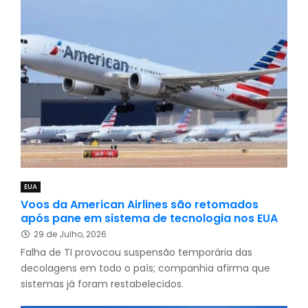
EUA
Voos da American Airlines são retomados
após pane em sistema de tecnologia nos EUA
29 de Julho, 2026
Falha de TI provocou suspensão temporária das
decolagens em todo o país; companhia afirma que
sistemas já foram restabelecidos.