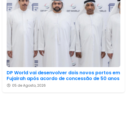
DP World vai desenvolver dois novos portos em
Fujairah após acordo de concessão de 50 anos
05 de Agosto, 2026