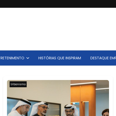
TRETENIMENTO
HISTÓRIAS QUE INSPIRAM
DESTAQUE EMP
Urbanismo