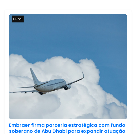
Dubai
Embraer firma parceria estratégica com fundo
soberano de Abu Dhabi para expandir atuação