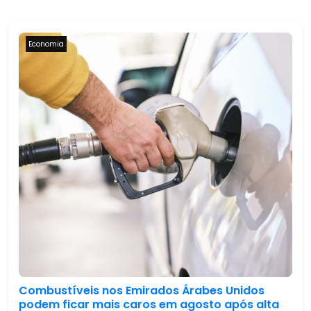
Economia
Combustíveis nos Emirados Árabes Unidos
podem ficar mais caros em agosto após alta