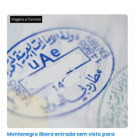
Viagens e Turismo
Montenegro libera entrada sem visto para