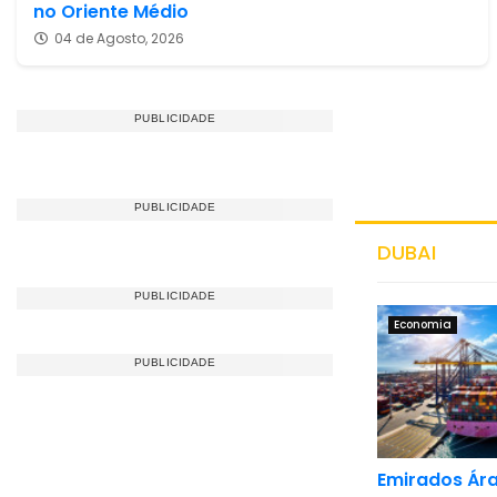
no Oriente Médio
04 de Agosto, 2026
DUBAI
Economia
Emirados Ár