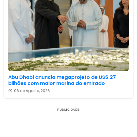
Abu Dhabi anuncia megaprojeto de US$ 27
bilhões com maior marina do emirado
06 de Agosto, 2026