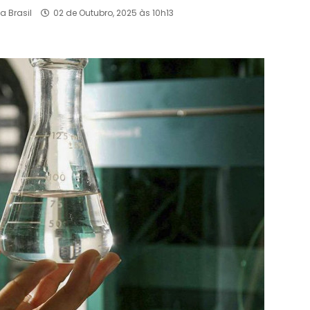
a Brasil
02 de Outubro, 2025 às 10h13