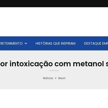
TRETENIMENTO
HISTÓRIAS QUE INSPIRAM
DESTAQUE EMP
por intoxicação com metanol
Notícias
Brasil