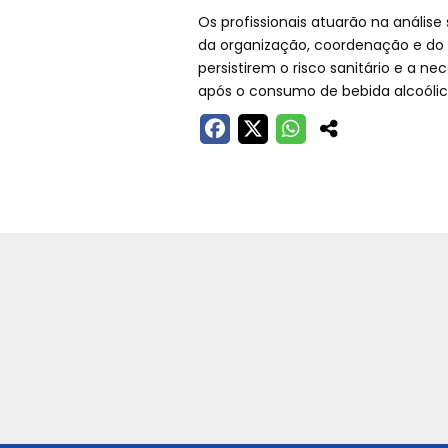
Os profissionais atuarão na anális
da organização, coordenação e do
persistirem o risco sanitário e a n
após o consumo de bebida alcoólic