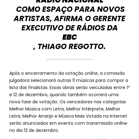
COMO ESPAÇO PARA NOVOS
ARTISTAS, AFIRMA O GERENTE
EXECUTIVO DE RÁDIOS DA
EBC
, THIAGO REGOTTO.
Após o encerramento da votação
online
, a comissão
julgadora selecionará outras 11 músicas para compor a
lista das finalistas. Essas obras serão veiculadas entre 1º
e 12 de dezembro, quando também ocorrerá uma
nova fase de votação. Os vencedores nas categorias
Melhor Música com Letra, Melhor Intérprete, Melhor
Letra, Melhor Arranjo e Música Mais Votada na Internet
serão anunciados em evento com transmissão
online
no dia 12 de dezembro.