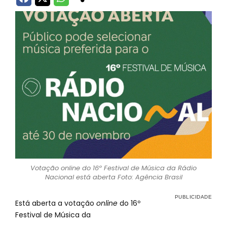
Votação online do 16º Festival de Música da Rádio
Nacional está aberta Foto: Agência Brasil
Está aberta a votação
online
do 16º
Festival de Música da