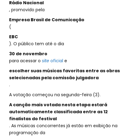
Rádio Nacional
, promovido pela
Empresa Brasil de Comunicação
(
EBC
). O público tem até o dia
30 de novembro
para acessar o
site
oficial
e
escolher suas músicas favoritas entre as obras
selecionadas pela comissão julgadora
.
A votação começou na segunda-feira (3).
A canção mais votada nesta etapa estará
automaticamente classificada entre as 12
finalistas do festival
. As músicas concorrentes já estão em exibição na
programação da