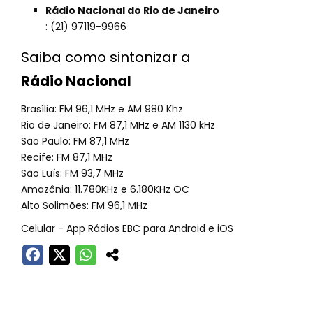
Rádio Nacional do Rio de Janeiro
: (21) 97119-9966
Saiba como sintonizar a
Rádio Nacional
Brasília: FM 96,1 MHz e AM 980 Khz
Rio de Janeiro: FM 87,1 MHz e AM 1130 kHz
São Paulo: FM 87,1 MHz
Recife: FM 87,1 MHz
São Luís: FM 93,7 MHz
Amazônia: 11.780KHz e 6.180KHz OC
Alto Solimões: FM 96,1 MHz
Celular - App Rádios EBC para Android e iOS