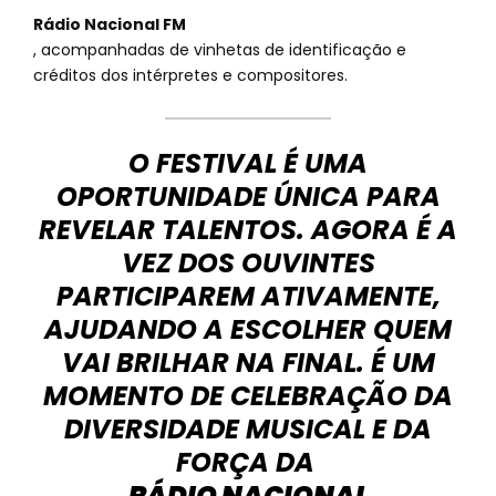
Rádio Nacional FM
, acompanhadas de vinhetas de identificação e
créditos dos intérpretes e compositores.
O FESTIVAL É UMA
OPORTUNIDADE ÚNICA PARA
REVELAR TALENTOS. AGORA É A
VEZ DOS OUVINTES
PARTICIPAREM ATIVAMENTE,
AJUDANDO A ESCOLHER QUEM
VAI BRILHAR NA FINAL. É UM
MOMENTO DE CELEBRAÇÃO DA
DIVERSIDADE MUSICAL E DA
FORÇA DA
RÁDIO NACIONAL