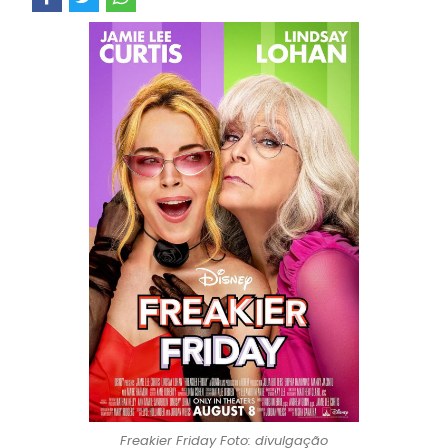
Freakier Friday Foto: divulgação