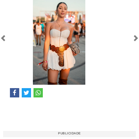
Anterior
Próximo