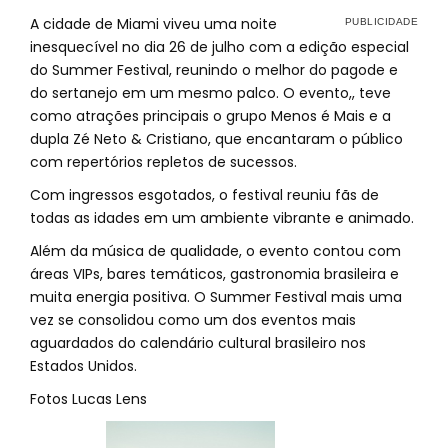
A cidade de Miami viveu uma noite
inesquecível no dia 26 de julho com a edição especial
do Summer Festival, reunindo o melhor do pagode e
do sertanejo em um mesmo palco. O evento,, teve
como atrações principais o grupo Menos é Mais e a
dupla Zé Neto & Cristiano, que encantaram o público
com repertórios repletos de sucessos.
Com ingressos esgotados, o festival reuniu fãs de
todas as idades em um ambiente vibrante e animado.
Além da música de qualidade, o evento contou com
áreas VIPs, bares temáticos, gastronomia brasileira e
muita energia positiva. O Summer Festival mais uma
vez se consolidou como um dos eventos mais
aguardados do calendário cultural brasileiro nos
Estados Unidos.
Fotos Lucas Lens